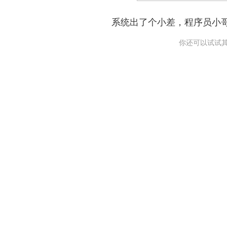
系统出了个小差，程序员小
你还可以试试