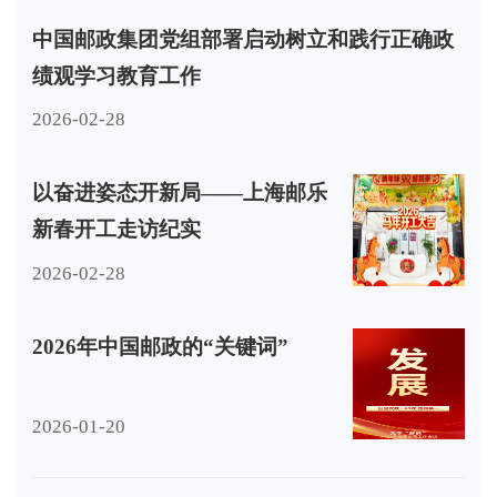
中国邮政集团党组部署启动树立和践行正确政
绩观学习教育工作
2026-02-28
以奋进姿态开新局——上海邮乐
新春开工走访纪实
2026-02-28
2026年中国邮政的“关键词”
2026-01-20