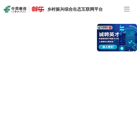
乡村振兴综合生态互联网平台