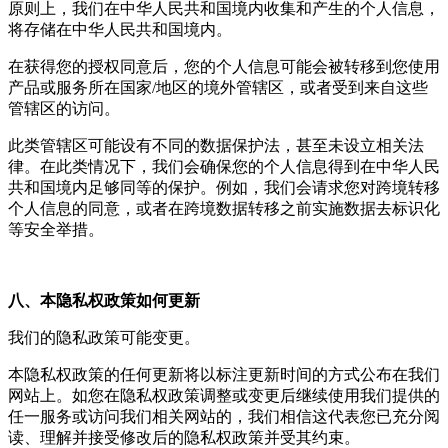
原则上，我们在中华人民共和国境内收集和产生的个人信息，
将存储在中华人民共和国境内。
在获得您的授权同意后，您的个人信息可能会被转移到您使用
产品或服务所在国家/地区的境外管辖区，或者受到来自这些
管辖区的访问。
此类管辖区可能设有不同的数据保护法，甚至未设立相关法
律。在此类情况下，我们会确保您的个人信息得到在中华人民
共和国境内足够同等的保护。例如，我们会请求您对跨境转移
个人信息的同意，或者在跨境数据转移之前实施数据去标识化
等安全举措。
八、本隐私权政策如何更新
我们的隐私政策可能变更。
本隐私权政策的任何更新将以标注更新时间的方式公布在我们
网站上。如您在隐私权政策调整或变更后继续使用我们提供的
任一服务或访问我们相关网站的，我们相信这代表您已充分阅
读、理解并接受修改后的隐私权政策并受其约束。