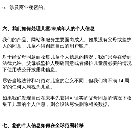
6、涉及商业秘密的。
六、我们如何处理儿童/未成年人的个人信息
我们的产品、网站和服务主要面向成人。如果没有父母或监护
人的同意，儿童不得创建自己的用户账户。
对于经父母同意而收集儿童个人信息的情况，我们只会在受到
法律允许、父母或监护人明确同意或者保护儿童所必要的情况
下使用或公开披露此信息。
尽管当地法律和习俗对儿童的定义不同，但我们将不满 14 周
岁的任何人均视为儿童。
如果我们发现自己在未事先获得可证实的父母同意的情况下收
集了儿童的个人信息，则会设法尽快删除相关数据。
七、您的个人信息如何在全球范围转移