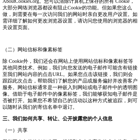
AboutCookies.org。您可以清除计算机上保存的所有 Cookie，
大部分网络浏览器都设有阻止Cookie的功能。但如果您这么
做，则需要在每一次访问我们的网站时亲自更改用户设置。如
需详细了解如何更改浏览器设置，请访问您使用的浏览器的相
关设置页面。
（二）网站信标和像素标签
除 Cookie外，我们还会在网站上使用网站信标和像素标签等
其他同类技术。例如，我们向您发送的电子邮件可能含有链接
至我们网站内容的点击URL。如果您点击该链接，我们则会
跟踪此次点击，帮助我们了解您的产品或服务偏好并改善客户
服务。网站信标通常是一种嵌入到网站或电子邮件中的透明图
像。借助于电子邮件中的像素标签，我们能够获知电子邮件是
否被打开。如果您不希望自己的活动以这种方式被追踪，则可
以随时从我们的寄信名单中退订。
三、我们如何共享、转让、公开披露您的个人信息
（一）共享