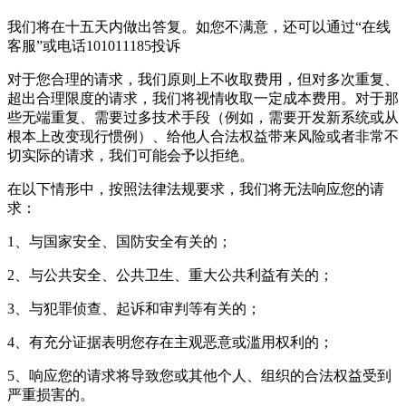
我们将在十五天内做出答复。如您不满意，还可以通过“在线
客服”或电话101011185投诉
对于您合理的请求，我们原则上不收取费用，但对多次重复、
超出合理限度的请求，我们将视情收取一定成本费用。对于那
些无端重复、需要过多技术手段（例如，需要开发新系统或从
根本上改变现行惯例）、给他人合法权益带来风险或者非常不
切实际的请求，我们可能会予以拒绝。
在以下情形中，按照法律法规要求，我们将无法响应您的请
求：
1、与国家安全、国防安全有关的；
2、与公共安全、公共卫生、重大公共利益有关的；
3、与犯罪侦查、起诉和审判等有关的；
4、有充分证据表明您存在主观恶意或滥用权利的；
5、响应您的请求将导致您或其他个人、组织的合法权益受到
严重损害的。