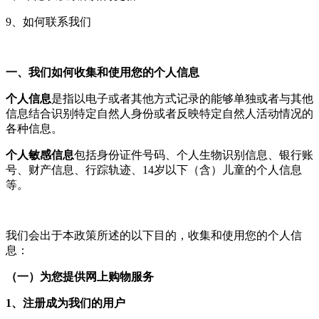
9、如何联系我们
一、我们如何收集和使用您的个人信息
个人信息
是指以电子或者其他方式记录的能够单独或者与其他
信息结合识别特定自然人身份或者反映特定自然人活动情况的
各种信息。
个人敏感信息
包括身份证件号码、个人生物识别信息、银行账
号、财产信息、行踪轨迹、14岁以下（含）儿童的个人信息
等。
我们会出于本政策所述的以下目的，收集和使用您的个人信
息：
（一）为您提供网上购物服务
1、注册成为我们的用户