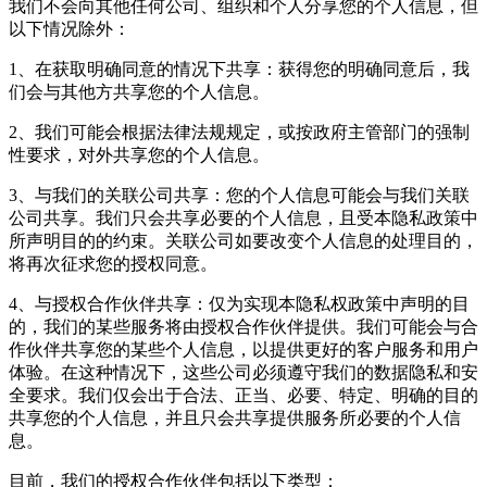
我们不会向其他任何公司、组织和个人分享您的个人信息，但
以下情况除外：
1、在获取明确同意的情况下共享：获得您的明确同意后，我
们会与其他方共享您的个人信息。
2、我们可能会根据法律法规规定，或按政府主管部门的强制
性要求，对外共享您的个人信息。
3、与我们的关联公司共享：您的个人信息可能会与我们关联
公司共享。我们只会共享必要的个人信息，且受本隐私政策中
所声明目的的约束。关联公司如要改变个人信息的处理目的，
将再次征求您的授权同意。
4、与授权合作伙伴共享：仅为实现本隐私权政策中声明的目
的，我们的某些服务将由授权合作伙伴提供。我们可能会与合
作伙伴共享您的某些个人信息，以提供更好的客户服务和用户
体验。在这种情况下，这些公司必须遵守我们的数据隐私和安
全要求。我们仅会出于合法、正当、必要、特定、明确的目的
共享您的个人信息，并且只会共享提供服务所必要的个人信
息。
目前，我们的授权合作伙伴包括以下类型：