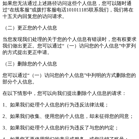
如果您无法通过上述路径访问这些个人信息，您可以随时通
过“在线客服”或拨打客服电话101011185联系我们，我们将在
十五天内回复您的访问请求。
（二）更正您的个人信息
当您发现我们处理的关于您的个人信息有错误时，您有权要求
我们做出更正。您可以通过“（一）访问您的个人信息”中罗列
的方式提出更正申请。
（三）删除您的个人信息
您可以通过“（一）访问您的个人信息”中列明的方式删除您的
部分个人信息。
在以下情形中，您可以向我们提出删除个人信息的请求：
1、如果我们处理个人信息的行为违反法律法规；
2、如果我们收集、使用您的个人信息，却未征得您的同意；
3、如果我们处理个人信息的行为违反了与您的约定；