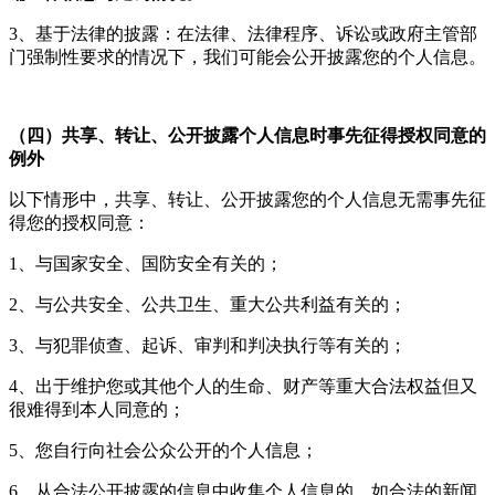
3、基于法律的披露：在法律、法律程序、诉讼或政府主管部
门强制性要求的情况下，我们可能会公开披露您的个人信息。
（四）共享、转让、公开披露个人信息时事先征得授权同意的
例外
以下情形中，共享、转让、公开披露您的个人信息无需事先征
得您的授权同意：
1、与国家安全、国防安全有关的；
2、与公共安全、公共卫生、重大公共利益有关的；
3、与犯罪侦查、起诉、审判和判决执行等有关的；
4、出于维护您或其他个人的生命、财产等重大合法权益但又
很难得到本人同意的；
5、您自行向社会公众公开的个人信息；
6、从合法公开披露的信息中收集个人信息的，如合法的新闻