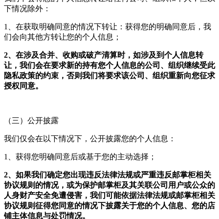
下情况除外：
1、在获取明确同意的情况下转让：获得您的明确同意后，我
们会向其他方转让您的个人信息；
2、在涉及合并、收购或破产清算时，如涉及到个人信息转
让，我们会在要求新的持有您个人信息的公司、组织继续受此
隐私政策的约束，否则我们将要求该公司、组织重新向您征求
授权同意。
（三）公开披露
我们仅会在以下情况下，公开披露您的个人信息：
1、获得您明确同意后或基于您的主动选择；
2、如果我们确定您出现违反法律法规或严重违反邮掌柜相关
协议规则的情况，或为保护邮掌柜及其关联公司用户或公众的
人身财产安全免遭侵害，我们可能依据法律法规或邮掌柜相关
协议规则征得您同意的情况下披露关于您的个人信息、您的店
铺主体信息与处罚情况。