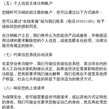
（五）个人信息主体注销账户
您随时可注销此前注册的账户，您可以通过以下方式操作：
您可以通过“在线客服”或与我们联系（电话101011185）给予
或收回您的授权同意。
在注销账户之后，我们将停止为您提供产品或服务，并根据适
用法律的要求删除您的个人信息，或使其匿名化处理。法律法
规另有规定的除外。
（七）约束信息系统自动决策
在某些业务功能中，我们可能仅依据信息系统、算法等在内的
非人工自动决策机制做出决定。如果这些决定显著影响您的合
法权益，您有权要求我们做出解释，我们也将在不侵害其他用
户权益、社会公共利益的前提下提供适当的救济方式。
（八）响应您的上述请求
为保障安全，您可能需要提供书面请求，或以其他方式证明您
的身份。我们可能会先要求您验证自己的身份，然后再处理您
的请求。