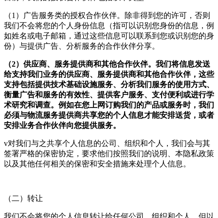
（1）广告服务类的授权合作伙伴。除非得到您的许可，否则
我们不会将您的个人身份信息（指可以识别您身份的信息，例
如姓名或电子邮箱，通过这些信息可以联系到您或识别您的身
份）与提供广告、分析服务的合作伙伴分享。
（2）供应商、服务提供商和其他合作伙伴。我们将信息发送
给支持我们业务的供应商、服务提供商和其他合作伙伴，这些
支持包括提供技术基础设施服务、分析我们服务的使用方式、
衡量广告和服务的有效性、提供客户服务、支付便利或进行学
术研究和调查。例如在您上网订购我们的产品或服务时，我们
必须与物流服务提供商共享您的个人信息才能安排送货，或者
安排业务合作伙伴向您提供服务。
v对我们与之共享个人信息的公司、组织和个人，我们会与其
签署严格的保密协定，要求他们按照我们的说明、本隐私政策
以及其他任何相关的保密和安全措施来处理个人信息。
（二）转让
我们不会将您的个人信息转让给任何公司、组织和个人，但以