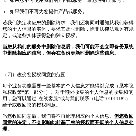
4、如果您不再使用我们的产品或服务，或您注销了账号；
5、如果我们不再为您提供产品或服务。
若我们决定响应您的删除请求，我们还将同时通知从我们获得
您的个人信息的实体，要求其及时删除，除非法律法规另有规
定，或这些实体获得您的独立授权。
当您从我们的服务中删除信息后，我们可能不会立即备份系统
中删除相应的信息，但会在备份更新时删除这些信息。
（四）改变您授权同意的范围
每个业务功能需要一些基本的个人信息才能得以完成（见本隐
私权政策“第一部分”）。对于额外收集的个人信息的收集和使
用，您可以通过“在线客服”或与我们联系（电话101011185）
给予或收回您的授权同意。
当您收回同意后，我们将不再处理相应的个人信息。
但您收回
同意的决定，不会影响此前基于您的授权而开展的个人信息处
理。