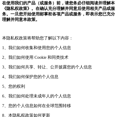
在使用我们的产品（或服务）前，请您务必仔细阅读并理解本
《隐私权政策》。在确认充分理解并同意后使用相关产品或服
务。一旦您开始使用邮掌柜各项产品或服务，即表示您已充分
理解并同意本政策。
本隐私权政策将帮助您了解以下内容：
1、我们如何收集和使用您的个人信息
2、我们如何使用 Cookie 和同类技术
3、我们如何共享、转让、公开披露您的个人信息
4、我们如何保护您的个人信息
5、您的权利
6、我们如何处理未成年人的个人信息
7、您的个人信息如何在全球范围转移
8、本隐私权政策如何更新