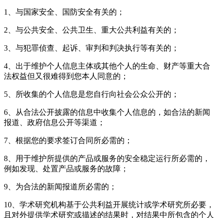
1、与国家安全、国防安全有关的；
2、与公共安全、公共卫生、重大公共利益有关的；
3、与犯罪侦查、起诉、审判和判决执行等有关的；
4、出于维护个人信息主体或其他个人的生命、财产等重大合
法权益但又很难得到您本人同意的；
5、所收集的个人信息是您自行向社会公众公开的；
6、从合法公开披露的信息中收集个人信息的，如合法的新闻
报道、政府信息公开等渠道；
7、根据您的要求签订合同所必需的；
8、用于维护所提供的产品或服务的安全稳定运行所必需的，
例如发现、处置产品或服务的故障；
9、为合法的新闻报道所必需的；
10、学术研究机构基于公共利益开展统计或学术研究所必要，
且对外提供学术研究或描述的结果时，对结果中所包含的个人