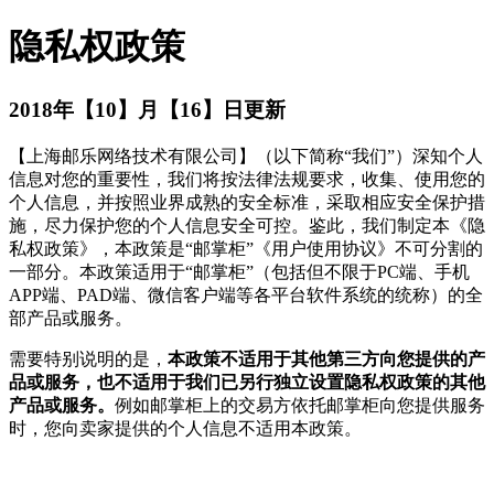
隐私权政策
2018年【10】月【16】日更新
【上海邮乐网络技术有限公司】（以下简称“我们”）深知个人
信息对您的重要性，我们将按法律法规要求，收集、使用您的
个人信息，并按照业界成熟的安全标准，采取相应安全保护措
施，尽力保护您的个人信息安全可控。鉴此，我们制定本《隐
私权政策》，本政策是“邮掌柜”《用户使用协议》不可分割的
一部分。本政策适用于“邮掌柜”（包括但不限于PC端、手机
APP端、PAD端、微信客户端等各平台软件系统的统称）的全
部产品或服务。
需要特别说明的是，
本政策不适用于其他第三方向您提供的产
品或服务，也不适用于我们已另行独立设置隐私权政策的其他
产品或服务。
例如邮掌柜上的交易方依托邮掌柜向您提供服务
时，您向卖家提供的个人信息不适用本政策。