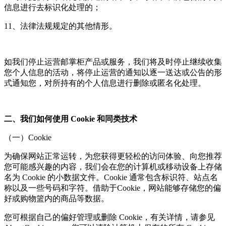
信息进行去标识化处理的；
11、法律法规规定的其他情形。
如我们停止运营邮掌柜产品或服务，我们将及时停止继续收集
您个人信息的活动，将停止运营的通知以逐一送达或公告的形
式通知您，对所持有的个人信息进行删除或匿名化处理。
二、我们如何使用 Cookie 和同类技术
（一）Cookie
为确保网站正常运转，为您获得更轻松的访问体验、向您推荐
您可能感兴趣的内容，我们会在您的计算机或移动设备上存储
名为 Cookie 的小数据文件。Cookie 通常包含标识符、站点名
称以及一些号码和字符。借助于Cookie，网站能够存储您的偏
好或购物篮内的商品等数据。
您可根据自己的偏好管理或删除 Cookie，有关详情，请参见