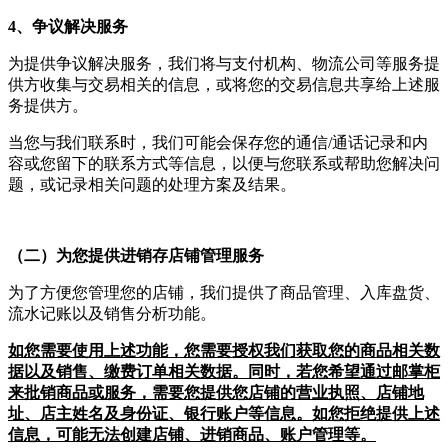
4、争议解决服务
为提供争议解决服务，我们将与支付机构、物流公司等服务提
供方收集与交易相关的信息，或将您的交易信息共享给上述服
务提供方。
当您与我们联系时，我们可能会保存您的通信/通话记录和内
容或您留下的联系方式等信息，以便与您联系或帮助您解决问
题，或记录相关问题的处理方案及结果。
（二）为您提供进销存店铺管理服务
为了方便您管理您的店铺，我们提供了商品管理、入库盘货、
流水记账以及销售分析功能。
如您需要使用上述功能，您需要授权我们获取您的商品相关数
据以及销售、缴费订单相关数据。同时，若您希望通过邮掌柜
来批销商品或服务，需要您提供您店铺的营业执照、店铺地
址、店主姓名及身份证、银行账户等信息。如您拒绝提供上述
信息，可能无法创建店铺、进销商品、账户管理等。