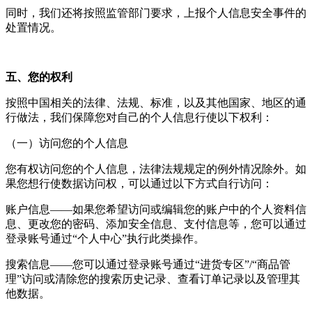
同时，我们还将按照监管部门要求，上报个人信息安全事件的
处置情况。
五、您的权利
按照中国相关的法律、法规、标准，以及其他国家、地区的通
行做法，我们保障您对自己的个人信息行使以下权利：
（一）访问您的个人信息
您有权访问您的个人信息，法律法规规定的例外情况除外。如
果您想行使数据访问权，可以通过以下方式自行访问：
账户信息——如果您希望访问或编辑您的账户中的个人资料信
息、更改您的密码、添加安全信息、支付信息等，您可以通过
登录账号通过“个人中心”执行此类操作。
搜索信息——您可以通过登录账号通过“进货专区”/“商品管
理”访问或清除您的搜索历史记录、查看订单记录以及管理其
他数据。