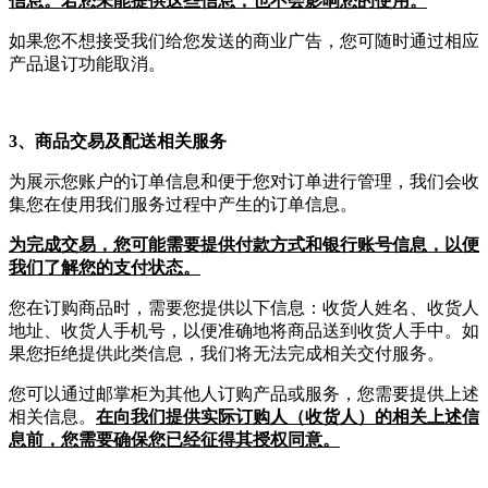
信息。若您未能提供这些信息，也不会影响您的使用。
如果您不想接受我们给您发送的商业广告，您可随时通过相应
产品退订功能取消。
3、商品交易及配送相关服务
为展示您账户的订单信息和便于您对订单进行管理，我们会收
集您在使用我们服务过程中产生的订单信息。
为完成交易，您可能需要提供付款方式和银行账号信息，以便
我们了解您的支付状态。
您在订购商品时，需要您提供以下信息：收货人姓名、收货人
地址、收货人手机号，以便准确地将商品送到收货人手中。如
果您拒绝提供此类信息，我们将无法完成相关交付服务。
您可以通过邮掌柜为其他人订购产品或服务，您需要提供上述
相关信息。
在向我们提供实际订购人（收货人）的相关上述信
息前，您需要确保您已经征得其授权同意。