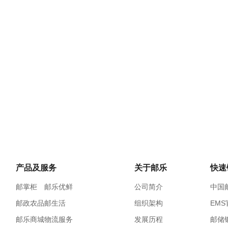
产品及服务
关于邮乐
快速
邮掌柜
邮乐优鲜
公司简介
中国
邮政农品
邮生活
组织架构
EMS
邮乐商城
物流服务
发展历程
邮储